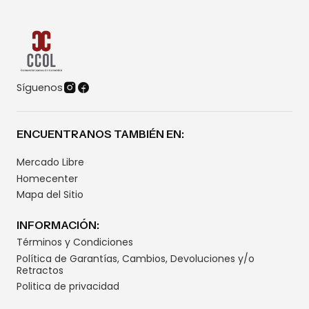
Síguenos
ENCUENTRANOS TAMBIÉN EN:
Mercado Libre
Homecenter
Mapa del Sitio
INFORMACIÓN:
Términos y Condiciones
Política de Garantías, Cambios, Devoluciones y/o
Retractos
Politica de privacidad