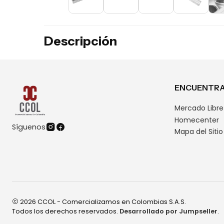
Descripción
ENCUENTRA
Mercado Libre
Homecenter
Síguenos
Mapa del Sitio
2026 CCOL - Comercializamos en Colombias S.A.S.
Todos los derechos reservados.
Desarrollado por Jumpseller
.