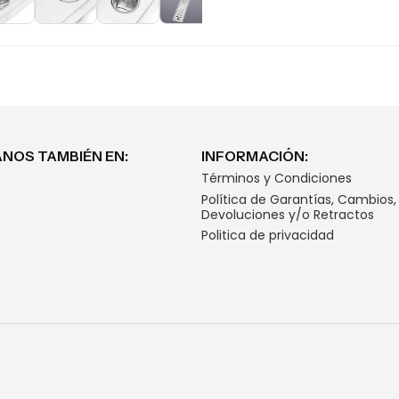
NOS TAMBIÉN EN:
INFORMACIÓN:
Términos y Condiciones
Política de Garantías, Cambios,
Devoluciones y/o Retractos
Politica de privacidad