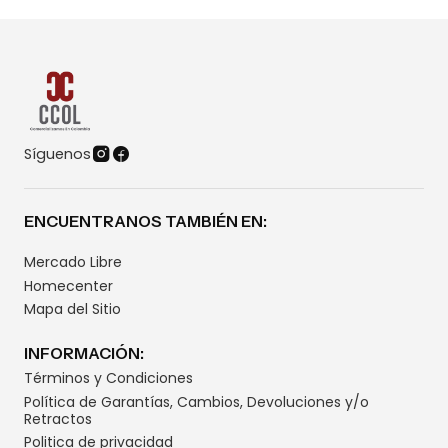
Síguenos
ENCUENTRANOS TAMBIÉN EN:
Mercado Libre
Homecenter
Mapa del Sitio
INFORMACIÓN:
Términos y Condiciones
Política de Garantías, Cambios, Devoluciones y/o
Retractos
Politica de privacidad