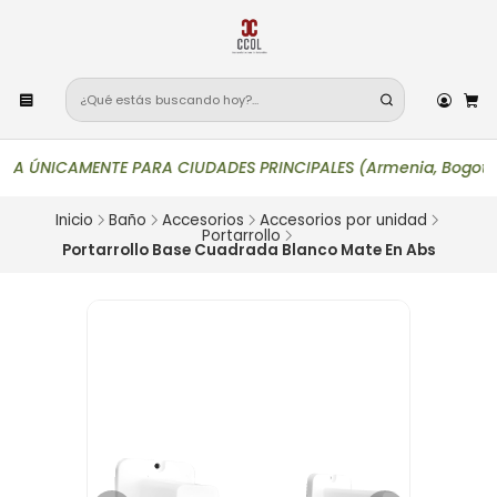
 ÚNICAMENTE PARA CIUDADES PRINCIPALES (Armenia, Bogotá, Bucara
Inicio
Baño
Accesorios
Accesorios por unidad
Portarrollo
Portarrollo Base Cuadrada Blanco Mate En Abs