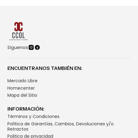
Síguenos
ENCUENTRANOS TAMBIÉN EN:
Mercado Libre
Homecenter
Mapa del Sitio
INFORMACIÓN:
Términos y Condiciones
Política de Garantías, Cambios, Devoluciones y/o
Retractos
Politica de privacidad