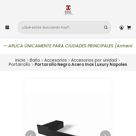
—
APLICA ÚNICAMENTE PARA CIUDADES PRINCIPALES (Armenia, Bogotá
Inicio
Baño
Accesorios
Accesorios por unidad
Portarrollo
Portarollo Negro Acero Inox Luxury Napoles
‹
›