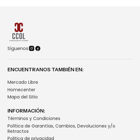
Síguenos
ENCUENTRANOS TAMBIÉN EN:
Mercado Libre
Homecenter
Mapa del Sitio
INFORMACIÓN:
Términos y Condiciones
Política de Garantías, Cambios, Devoluciones y/o
Retractos
Politica de privacidad