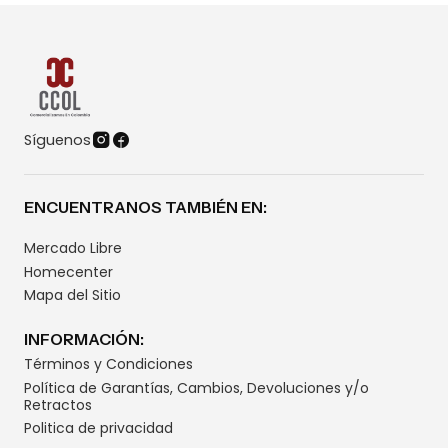
Síguenos
ENCUENTRANOS TAMBIÉN EN:
Mercado Libre
Homecenter
Mapa del Sitio
INFORMACIÓN:
Términos y Condiciones
Política de Garantías, Cambios, Devoluciones y/o
Retractos
Politica de privacidad