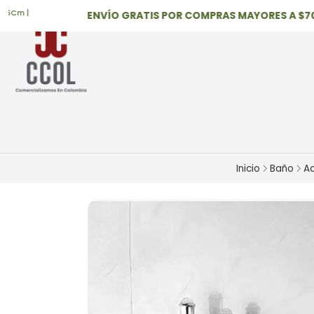
 |
ENVÍO GRATIS POR COMPRAS MAYORES A $700,0
Inicio
Baño
Ac