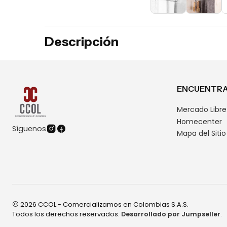
Descripción
ENCUENTRA
Mercado Libre
Homecenter
Síguenos
Mapa del Sitio
2026 CCOL - Comercializamos en Colombias S.A.S.
Todos los derechos reservados.
Desarrollado por Jumpseller
.