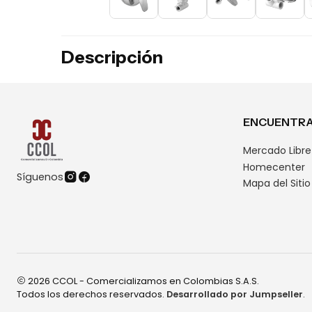
Descripción
ENCUENTRA
Mercado Libre
Homecenter
Síguenos
Mapa del Sitio
2026 CCOL - Comercializamos en Colombias S.A.S.
Todos los derechos reservados.
Desarrollado por Jumpseller
.