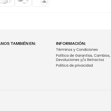
NOS TAMBIÉN EN:
INFORMACIÓN:
Términos y Condiciones
Política de Garantías, Cambios,
Devoluciones y/o Retractos
Politica de privacidad