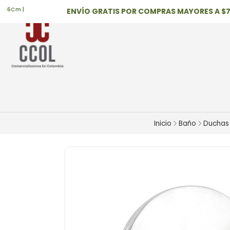
m |
ENVÍO GRATIS POR COMPRAS MAYORES A $700,
Inicio
Baño
Duchas