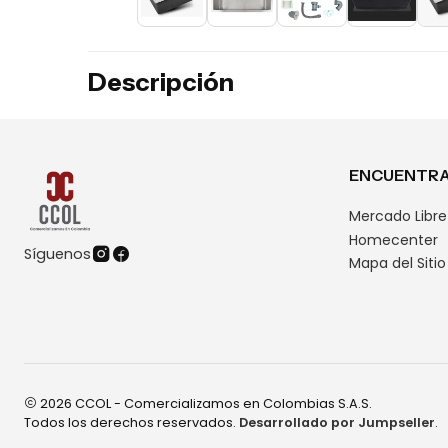
Descripción
ENCUENTRA
Mercado Libre
Homecenter
Síguenos
Mapa del Sitio
2026 CCOL - Comercializamos en Colombias S.A.S.
Todos los derechos reservados.
Desarrollado por Jumpseller
.