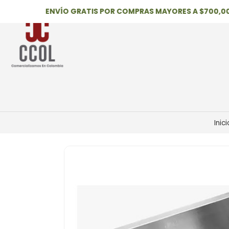
ENVÍO GRATIS POR COMPRAS MAYORES A $700,000
Inici