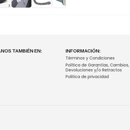
NOS TAMBIÉN EN:
INFORMACIÓN:
Términos y Condiciones
Política de Garantías, Cambios,
Devoluciones y/o Retractos
Politica de privacidad