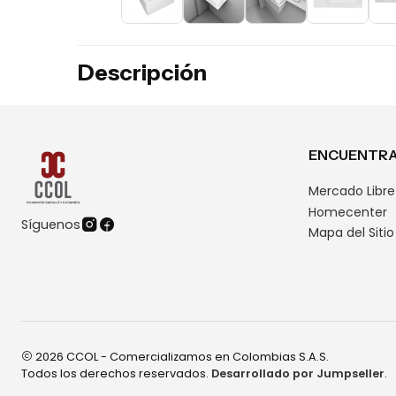
Descripción
ENCUENTRA
Mercado Libre
Homecenter
Síguenos
Mapa del Sitio
2026 CCOL - Comercializamos en Colombias S.A.S.
Todos los derechos reservados.
Desarrollado por Jumpseller
.