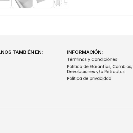
NOS TAMBIÉN EN:
INFORMACIÓN:
Términos y Condiciones
Política de Garantías, Cambios,
Devoluciones y/o Retractos
Politica de privacidad