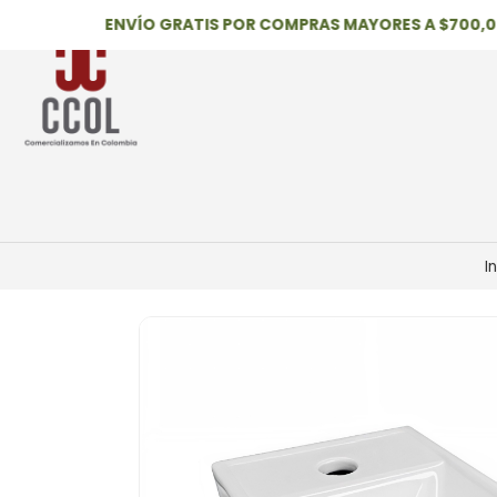
ENVÍO GRATIS POR COMPRAS MAYORES A $700,000
I