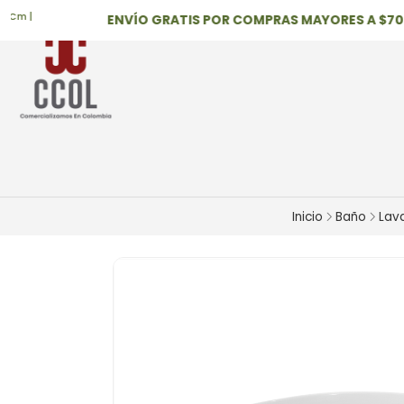
|
ENVÍO GRATIS POR COMPRAS MAYORES A $700,0
Inicio
Baño
Lav