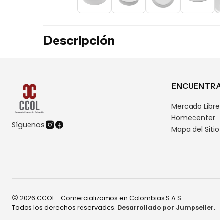
Descripción
ENCUENTRA
Mercado Libre
Homecenter
Síguenos
Mapa del Sitio
2026 CCOL - Comercializamos en Colombias S.A.S.
Todos los derechos reservados.
Desarrollado por Jumpseller
.