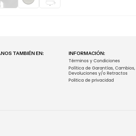
NOS TAMBIÉN EN:
INFORMACIÓN:
Términos y Condiciones
Política de Garantías, Cambios,
Devoluciones y/o Retractos
Politica de privacidad