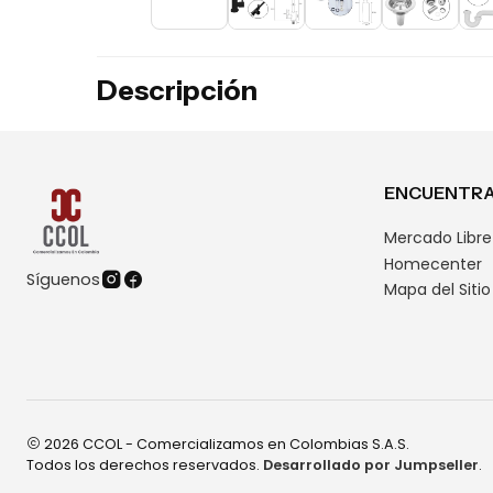
Descripción
ENCUENTRA
Mercado Libre
Homecenter
Síguenos
Mapa del Sitio
2026 CCOL - Comercializamos en Colombias S.A.S.
Todos los derechos reservados.
Desarrollado por Jumpseller
.