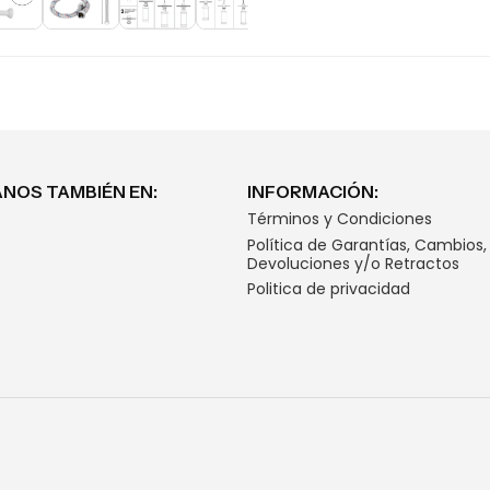
NOS TAMBIÉN EN:
INFORMACIÓN:
Términos y Condiciones
Política de Garantías, Cambios,
Devoluciones y/o Retractos
Politica de privacidad