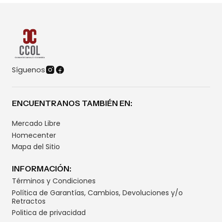
Síguenos
ENCUENTRANOS TAMBIÉN EN:
Mercado Libre
Homecenter
Mapa del Sitio
INFORMACIÓN:
Términos y Condiciones
Política de Garantías, Cambios, Devoluciones y/o
Retractos
Politica de privacidad