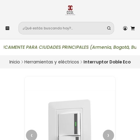
AMENTE PARA CIUDADES PRINCIPALES (Armenia, Bogotá, Bucaramanga
Inicio
Herramientas y eléctricos
Interruptor Doble Eco
‹
›