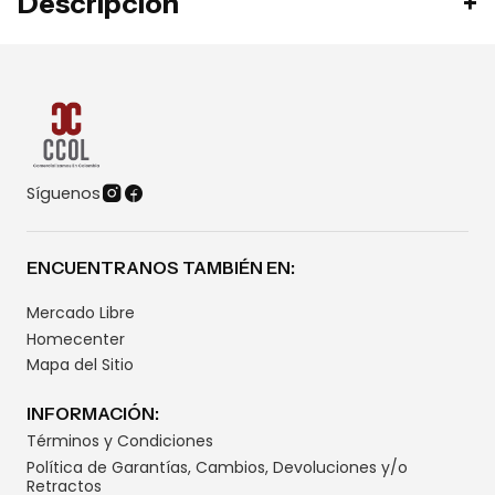
Descripción
Síguenos
ENCUENTRANOS TAMBIÉN EN:
Mercado Libre
Homecenter
Mapa del Sitio
INFORMACIÓN:
Términos y Condiciones
Política de Garantías, Cambios, Devoluciones y/o
Retractos