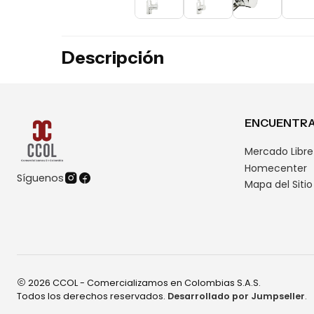
Descripción
ENCUENTRA
Mercado Libre
Homecenter
Síguenos
Mapa del Sitio
2026 CCOL - Comercializamos en Colombias S.A.S.
Todos los derechos reservados.
Desarrollado por Jumpseller
.