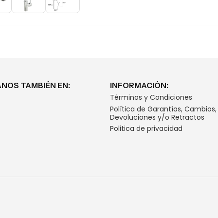
NOS TAMBIÉN EN:
INFORMACIÓN:
Términos y Condiciones
Política de Garantías, Cambios,
Devoluciones y/o Retractos
Politica de privacidad