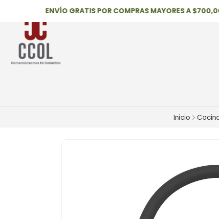
ENVÍO GRATIS POR COMPRAS MAYORES A $700,000
Inicio
Cocin