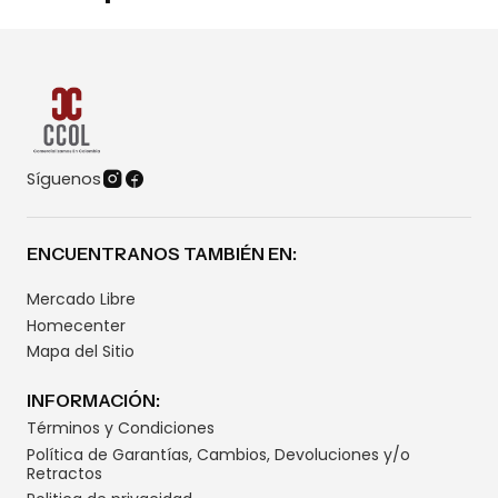
Síguenos
ENCUENTRANOS TAMBIÉN EN:
Mercado Libre
Homecenter
Mapa del Sitio
INFORMACIÓN:
Términos y Condiciones
Política de Garantías, Cambios, Devoluciones y/o
Retractos