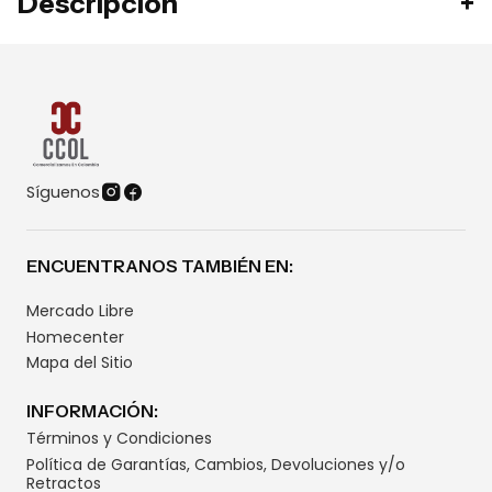
Descripción
Síguenos
ENCUENTRANOS TAMBIÉN EN:
Mercado Libre
Homecenter
Mapa del Sitio
INFORMACIÓN:
Términos y Condiciones
Política de Garantías, Cambios, Devoluciones y/o
Retractos