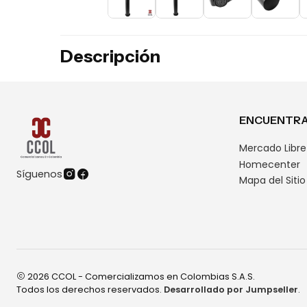
Descripción
ENCUENTRA
Mercado Libre
Homecenter
Síguenos
Mapa del Sitio
2026 CCOL - Comercializamos en Colombias S.A.S.
Todos los derechos reservados.
Desarrollado por Jumpseller
.