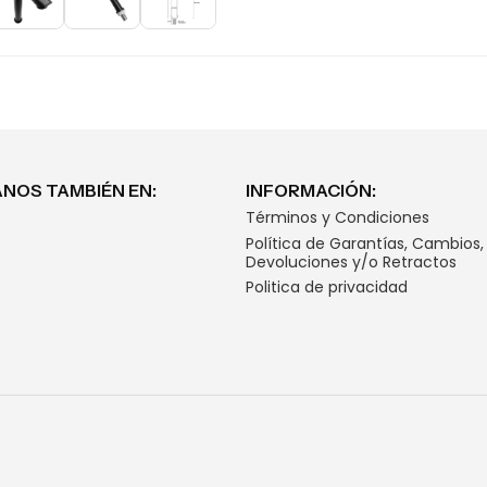
NOS TAMBIÉN EN:
INFORMACIÓN:
Términos y Condiciones
Política de Garantías, Cambios,
Devoluciones y/o Retractos
Politica de privacidad