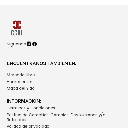
Síguenos
ENCUENTRANOS TAMBIÉN EN:
Mercado Libre
Homecenter
Mapa del Sitio
INFORMACIÓN:
Términos y Condiciones
Política de Garantías, Cambios, Devoluciones y/o
Retractos
Politica de privacidad