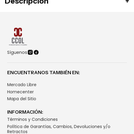
Descripción
Síguenos
ENCUENTRANOS TAMBIÉN EN:
Mercado Libre
Homecenter
Mapa del Sitio
INFORMACIÓN:
Términos y Condiciones
Política de Garantías, Cambios, Devoluciones y/o
Retractos