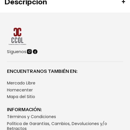
Descripción
Síguenos
ENCUENTRANOS TAMBIÉN EN:
Mercado Libre
Homecenter
Mapa del Sitio
INFORMACIÓN:
Términos y Condiciones
Política de Garantías, Cambios, Devoluciones y/o
Retractos