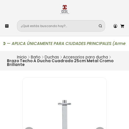
0
—
APLICA ÚNICAMENTE PARA CIUDADES PRINCIPALES (Armenia, Bogo
Inicio
Baño
Duchas
Accesorios para ducha
Brazo Techo A Ducha Cuadrado 25cm Metal Cromo
Brillante