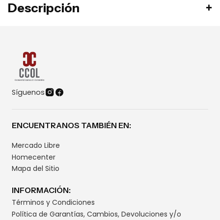
Descripción
Síguenos
ENCUENTRANOS TAMBIÉN EN:
Mercado Libre
Homecenter
Mapa del Sitio
INFORMACIÓN:
Términos y Condiciones
Política de Garantías, Cambios, Devoluciones y/o