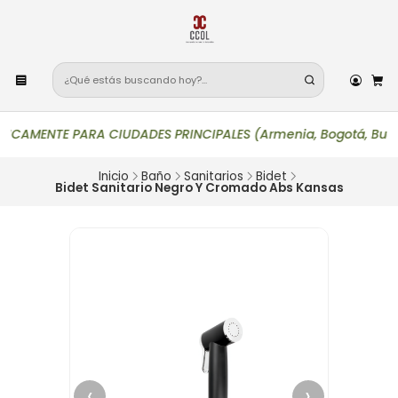
AMENTE PARA CIUDADES PRINCIPALES (Armenia, Bogotá, Bucaramanga
Inicio
Baño
Sanitarios
Bidet
Bidet Sanitario Negro Y Cromado Abs Kansas
‹
›