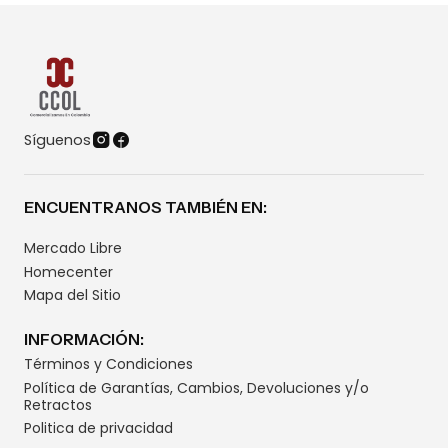
Síguenos
ENCUENTRANOS TAMBIÉN EN:
Mercado Libre
Homecenter
Mapa del Sitio
INFORMACIÓN:
Términos y Condiciones
Política de Garantías, Cambios, Devoluciones y/o
Retractos
Politica de privacidad