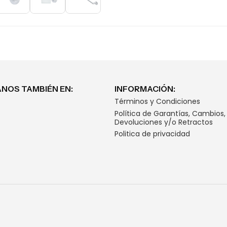
NOS TAMBIÉN EN:
INFORMACIÓN:
Términos y Condiciones
Política de Garantías, Cambios,
Devoluciones y/o Retractos
Politica de privacidad