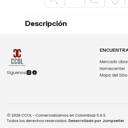
Descripción
ENCUENTRA
Mercado Libre
Homecenter
Síguenos
Mapa del Sitio
2026 CCOL - Comercializamos en Colombias S.A.S.
Todos los derechos reservados.
Desarrollado por Jumpseller
.