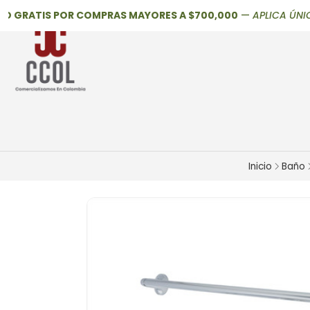
RATIS POR COMPRAS MAYORES A $700,000
—
APLICA ÚNICAMEN
Inicio
Baño