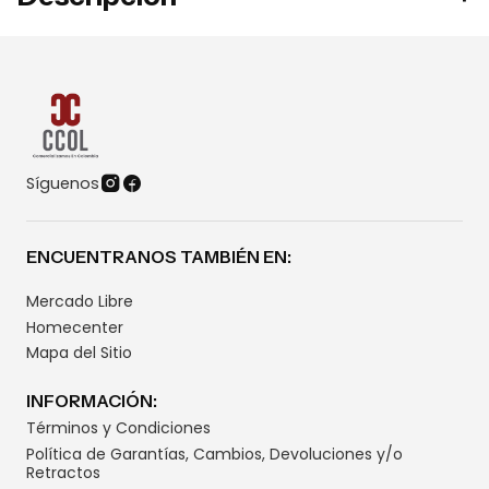
Síguenos
ENCUENTRANOS TAMBIÉN EN:
Mercado Libre
Homecenter
Mapa del Sitio
INFORMACIÓN:
Términos y Condiciones
Política de Garantías, Cambios, Devoluciones y/o
Retractos