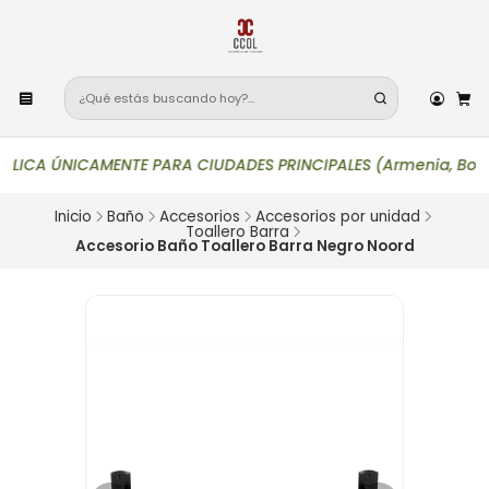
ICA ÚNICAMENTE PARA CIUDADES PRINCIPALES (Armenia, Bogotá, Buc
Inicio
Baño
Accesorios
Accesorios por unidad
Toallero Barra
Accesorio Baño Toallero Barra Negro Noord