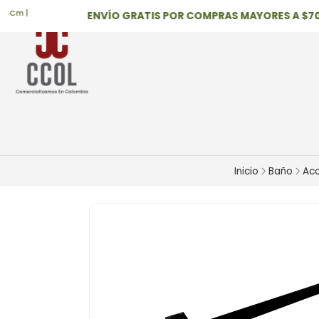
 |
ENVÍO GRATIS POR COMPRAS MAYORES A $700,0
Inicio
Baño
Acc