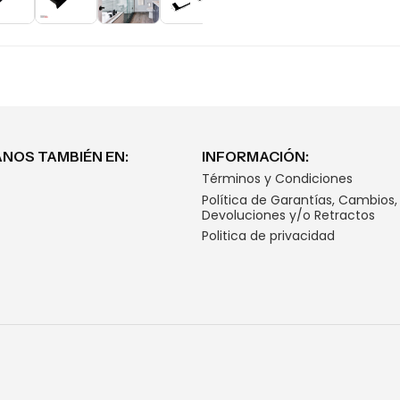
NOS TAMBIÉN EN:
INFORMACIÓN:
Términos y Condiciones
Política de Garantías, Cambios,
Devoluciones y/o Retractos
Politica de privacidad