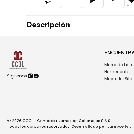
Descripción
ENCUENTRA
Mercado Libre
Homecenter
Síguenos
Mapa del Sitio
2026 CCOL - Comercializamos en Colombias S.A.S.
Todos los derechos reservados.
Desarrollado por Jumpseller
.